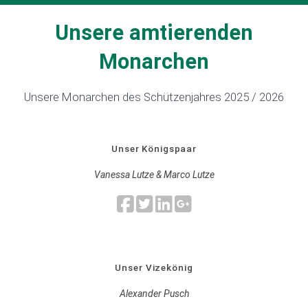
Unsere amtierenden
Monarchen
Unsere Monarchen des Schützenjahres 2025 / 2026
Unser Königspaar
Vanessa Lutze & Marco Lutze
Unser Vizekönig
Alexander Pusch