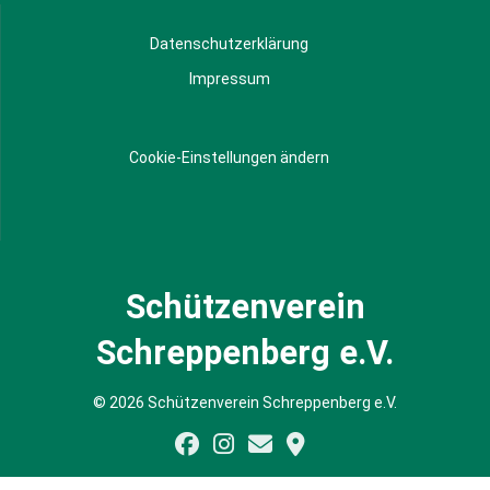
Datenschutzerklärung
Impressum
Cookie-Einstellungen ändern
Schützenverein
Schreppenberg e.V.
© 2026 Schützenverein Schreppenberg e.V.
WordPress Cookie Plugin von Real Cookie Banner