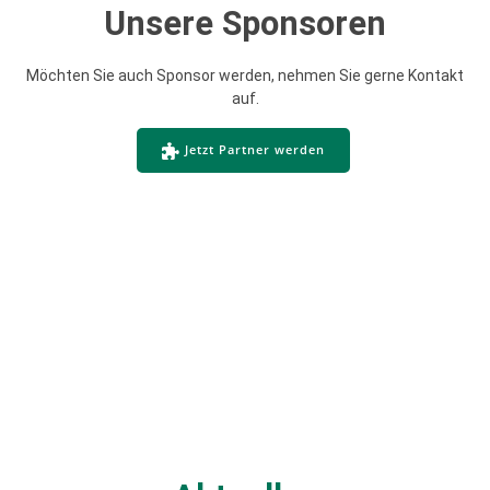
Unsere Sponsoren
Möchten Sie auch Sponsor werden, nehmen Sie gerne Kontakt
auf.
Jetzt Partner werden