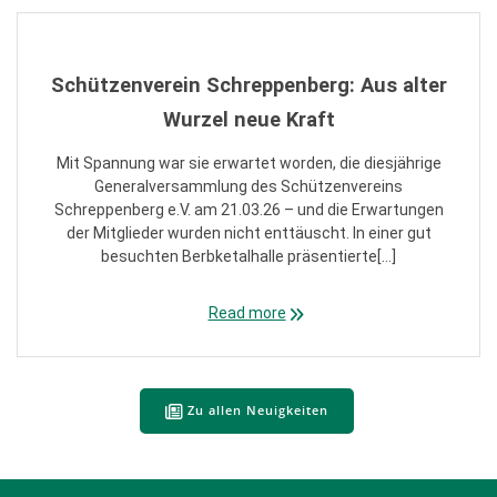
​Schützenverein Schreppenberg: Aus alter
Wurzel neue Kraft
Mit Spannung war sie erwartet worden, die diesjährige
Generalversammlung des Schützenvereins
Schreppenberg e.V. am 21.03.26 – und die Erwartungen
der Mitglieder wurden nicht enttäuscht. In einer gut
besuchten Berbketalhalle präsentierte[…]
Read more
Zu allen Neuigkeiten