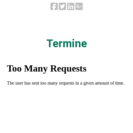
Termine