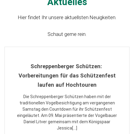
Aktuelles
Hier findet Ihr unsere aktuellsten Neuigkeiten.
Schaut gerne rein.
Schreppenberger Schützen:
Vorbereitungen für das Schützenfest
laufen auf Hochtouren
Die Schreppenberger Schützen haben mit der
traditionellen Vogelbesichtigung am vergangenen
Samstag den Countdown für ihr Schützenfest
eingeläutet. Am 09. Mai präsentierte der Vogelbauer
Daniel Litver gemeinsam mit dem Königspaar
Jessica[…]